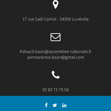
17 rue Sadi Carnot - 54300 Lunéville
thibault.bazin@assemblee-nationale.fr
permanence.bazin@gmail.com
03 83 73 79 58