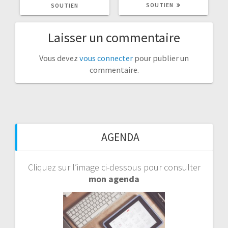
SOUTIEN
SOUTIEN
:
:
Laisser un commentaire
Vous devez
vous connecter
pour publier un
commentaire.
AGENDA
Cliquez sur l’image ci-dessous pour consulter
mon agenda