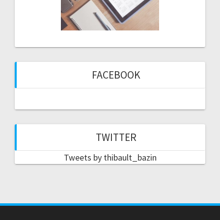
FACEBOOK
TWITTER
Tweets by thibault_bazin