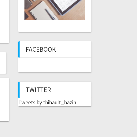
FACEBOOK
TWITTER
Tweets by thibault_bazin