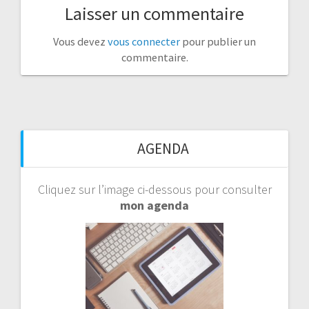
Laisser un commentaire
Vous devez
vous connecter
pour publier un
commentaire.
AGENDA
Cliquez sur l’image ci-dessous pour consulter
mon agenda