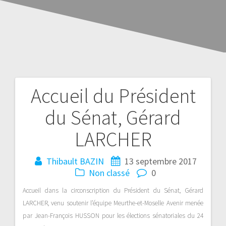
Accueil du Président
du Sénat, Gérard
LARCHER
Thibault BAZIN
13 septembre 2017
Non classé
0
Accueil dans la circonscription du Président du Sénat, Gérard
LARCHER, venu soutenir l’équipe Meurthe-et-Moselle Avenir menée
par Jean-François HUSSON pour les élections sénatoriales du 24