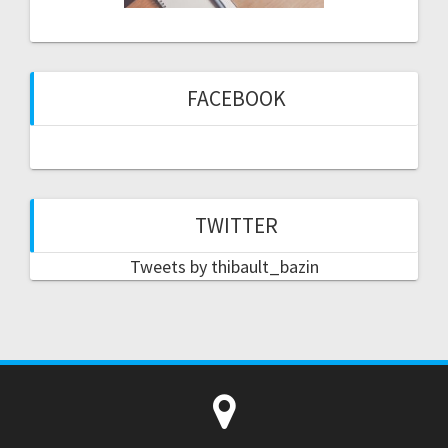
FACEBOOK
TWITTER
Tweets by thibault_bazin