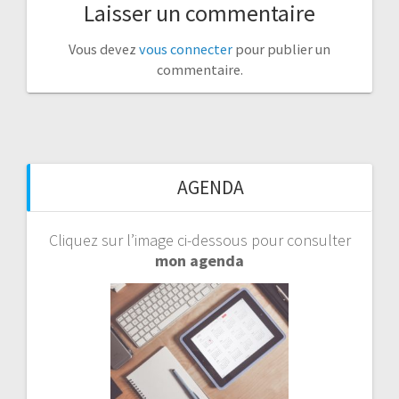
Laisser un commentaire
Vous devez
vous connecter
pour publier un
commentaire.
AGENDA
Cliquez sur l’image ci-dessous pour consulter
mon agenda