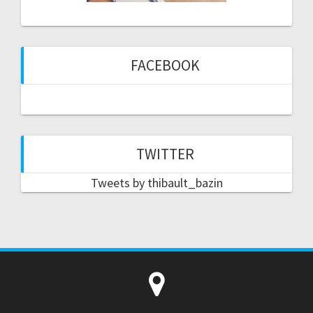
FACEBOOK
TWITTER
Tweets by thibault_bazin