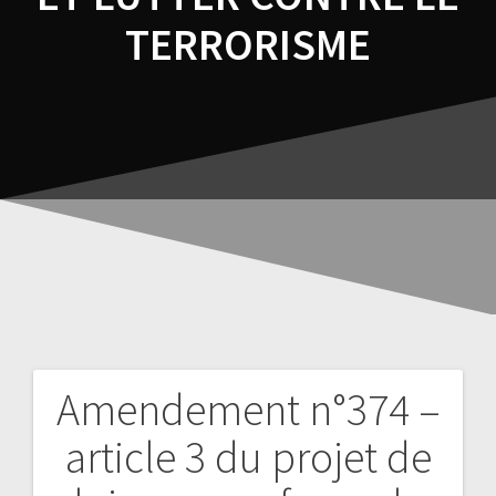
TERRORISME
Amendement n°374 –
article 3 du projet de