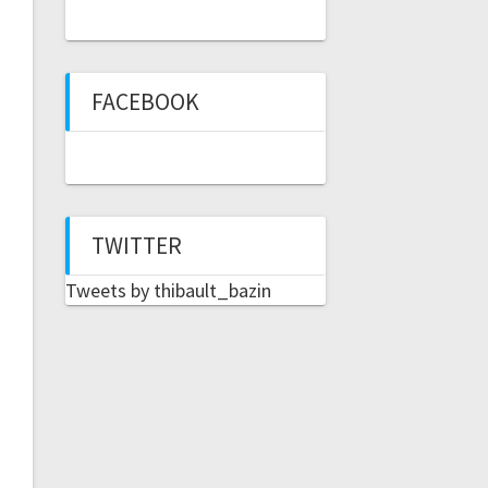
FACEBOOK
TWITTER
Tweets by thibault_bazin