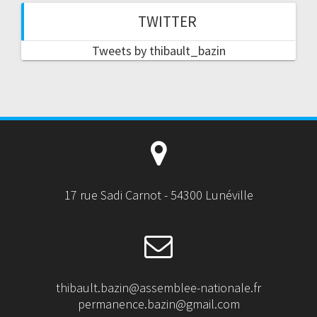
TWITTER
Tweets by thibault_bazin
17 rue Sadi Carnot - 54300 Lunéville
thibault.bazin@assemblee-nationale.fr
permanence.bazin@gmail.com