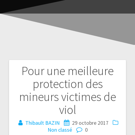
Pour une meilleure
protection des
mineurs victimes de
viol
Thibault BAZIN
29 octobre 2017
Non classé
0