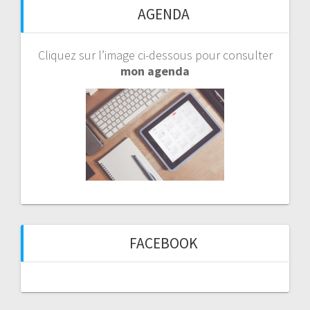
AGENDA
Cliquez sur l’image ci-dessous pour consulter
mon agenda
FACEBOOK