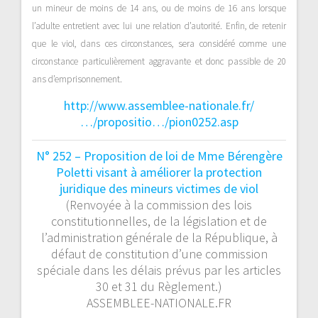
un mineur de moins de 14 ans, ou de moins de 16 ans lorsque
l’adulte entretient avec lui une relation d’autorité. Enfin, de retenir
que le viol, dans ces circonstances, sera considéré comme une
circonstance particulièrement aggravante et donc passible de 20
ans d’emprisonnement.
http://www.assemblee-nationale.fr/
…/propositio…/pion0252.asp
N° 252 – Proposition de loi de Mme Bérengère
Poletti visant à améliorer la protection
juridique des mineurs victimes de viol
(Renvoyée à la commission des lois
constitutionnelles, de la législation et de
l’administration générale de la République, à
défaut de constitution d’une commission
spéciale dans les délais prévus par les articles
30 et 31 du Règlement.)
ASSEMBLEE-NATIONALE.FR