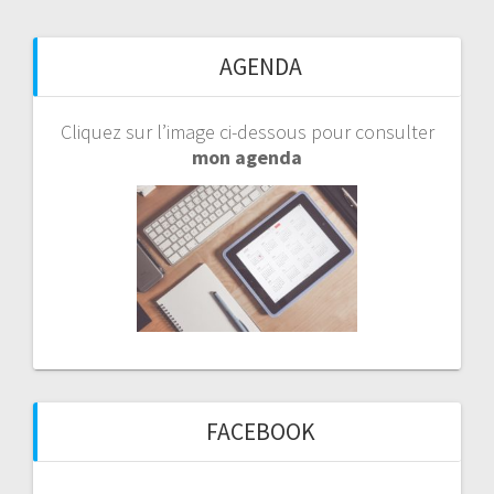
AGENDA
Cliquez sur l’image ci-dessous pour consulter
mon agenda
FACEBOOK