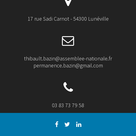
17 rue Sadi Carnot - 54300 Lunéville
thibault.bazin@assemblee-nationale.fr
permanence.bazin@gmail.com
03 83 73 79 58