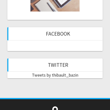
FACEBOOK
TWITTER
Tweets by thibault_bazin