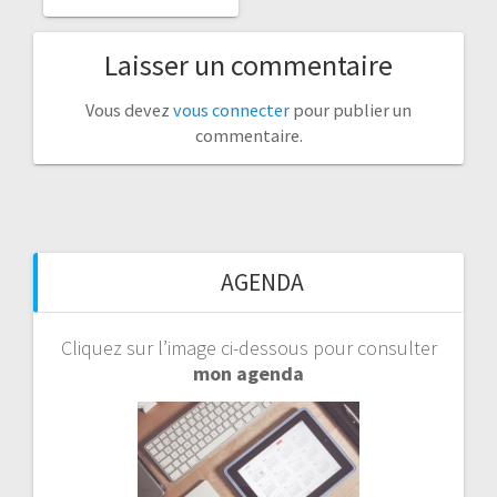
Laisser un commentaire
Vous devez
vous connecter
pour publier un
commentaire.
AGENDA
Cliquez sur l’image ci-dessous pour consulter
mon agenda