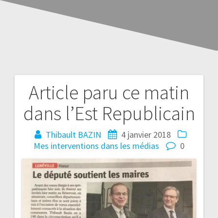
Article paru ce matin
dans l’Est Republicain
Thibault BAZIN
4 janvier 2018
Mes interventions dans les médias
0