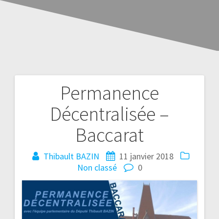
Permanence
Décentralisée –
Baccarat
Thibault BAZIN
11 janvier 2018
Non classé
0