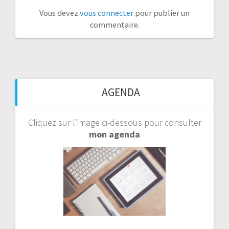
Vous devez
vous connecter
pour publier un
commentaire.
AGENDA
Cliquez sur l’image ci-dessous pour consulter
mon agenda