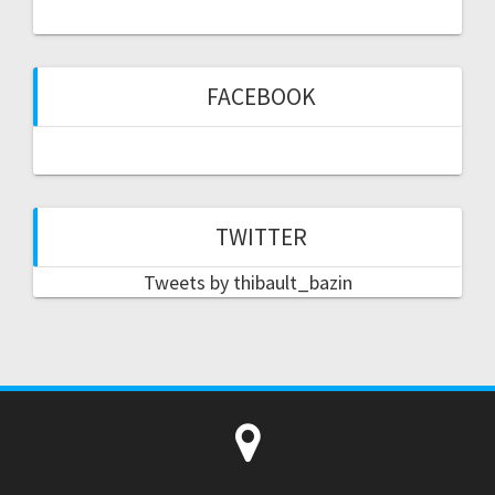
FACEBOOK
TWITTER
Tweets by thibault_bazin