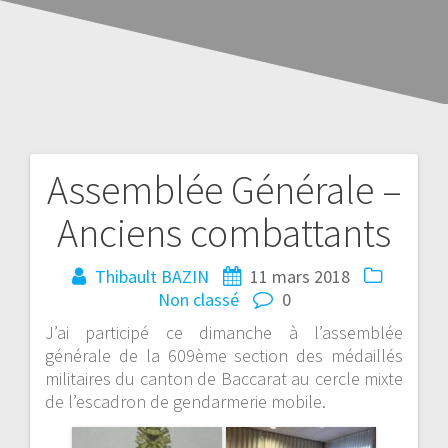
Assemblée Générale –
Anciens combattants
Thibault BAZIN
11 mars 2018
Non classé
0
J’ai participé ce dimanche à l’assemblée
générale de la 609ème section des médaillés
militaires du canton de Baccarat au cercle mixte
de l’escadron de gendarmerie mobile.