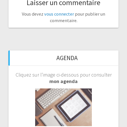
Laisser un commentaire
Vous devez
vous connecter
pour publier un
commentaire.
AGENDA
Cliquez sur l’image ci-dessous pour consulter
mon agenda