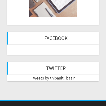
FACEBOOK
TWITTER
Tweets by thibault_bazin