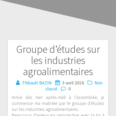
Groupe d’études sur
les industries
agroalimentaires
Thibault BAZIN
3 avril 2018
Non
classé
0
Arrivé dès hier après-midi à l’assemblée, je
commence ma matinée par le groupe d’études
sur les industries agroalimentaires.
Beaucoup d’enjeux en perspective avec la loi à