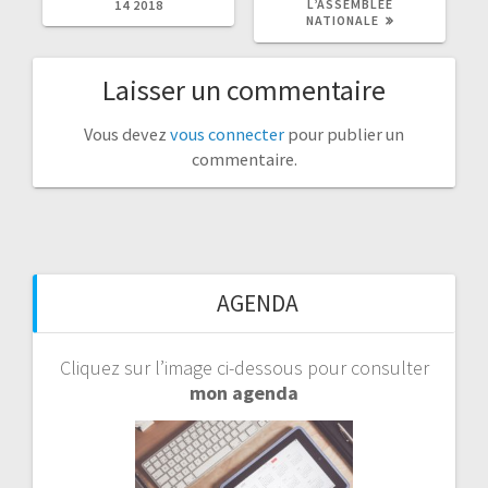
L’ASSEMBLÉE
14 2018
NATIONALE
Laisser un commentaire
Vous devez
vous connecter
pour publier un
commentaire.
AGENDA
Cliquez sur l’image ci-dessous pour consulter
mon agenda