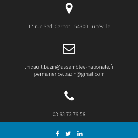
17 rue Sadi Carnot - 54300 Lunéville
thibault.bazin@assemblee-nationale.fr
permanence.bazin@gmail.com
03 83 73 79 58