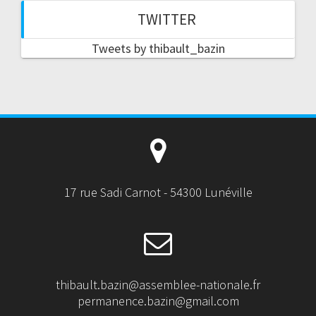
TWITTER
Tweets by thibault_bazin
17 rue Sadi Carnot - 54300 Lunéville
thibault.bazin@assemblee-nationale.fr
permanence.bazin@gmail.com