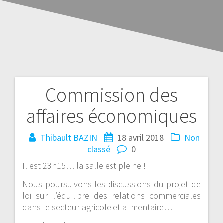
Commission des
affaires économiques
Thibault BAZIN
18 avril 2018
Non
classé
0
Il est 23h15… la salle est pleine !
Nous poursuivons les discussions du projet de
loi sur l’équilibre des relations commerciales
dans le secteur agricole et alimentaire…