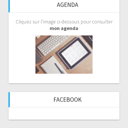
AGENDA
Cliquez sur l’image ci-dessous pour consulter
mon agenda
FACEBOOK