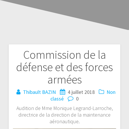
Commission de la
défense et des forces
armées
Thibault BAZIN
4 juillet 2018
Non
classé
0
Audition de Mme Monique Legrand-Larroche,
directrice de la direction de la maintenance
aéronautique.