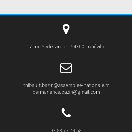
17 rue Sadi Carnot - 54300 Lunéville
thibault.bazin@assemblee-nationale.fr
permanence.bazin@gmail.com
03 83 73 79 58