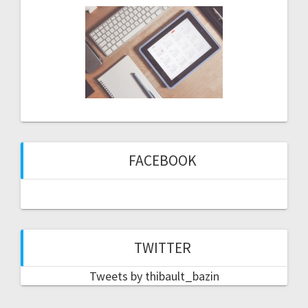
FACEBOOK
TWITTER
Tweets by thibault_bazin