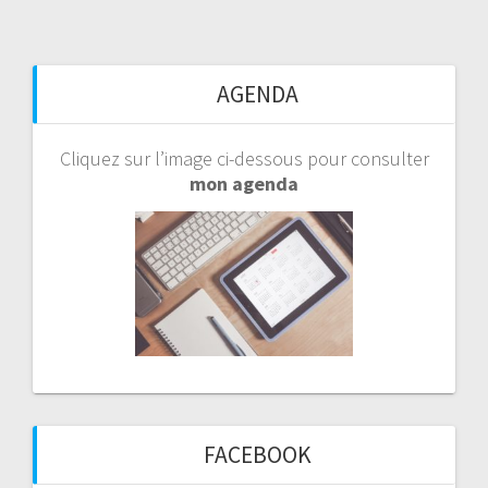
AGENDA
Cliquez sur l’image ci-dessous pour consulter
mon agenda
FACEBOOK