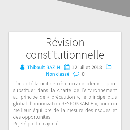
Révision
constitutionnelle
Thibault BAZIN
12 juillet 2018
Non classé
0
J’ai porté la nuit dernière un amendement pour
substituer dans la charte de l’environnement
au principe de « précaution », le principe plus
global d’ « innovation RESPONSABLE », pour un
meilleur équilibre de la mesure des risques et
des opportunités.
Rejeté par la majorité.