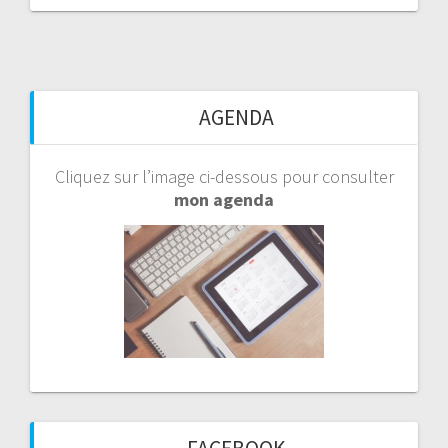
AGENDA
Cliquez sur l’image ci-dessous pour consulter
mon agenda