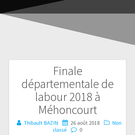
Finale
départementale de
labour 2018 à
Méhoncourt
Thibault BAZIN
26 août 2018
Non
classé
0