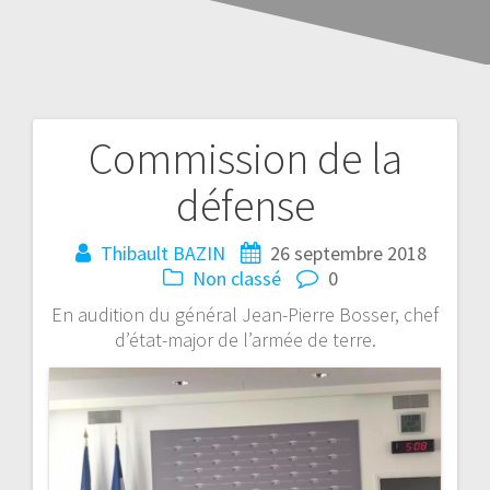
Commission de la
défense
Thibault BAZIN
26 septembre 2018
Non classé
0
En audition du général Jean-Pierre Bosser, chef
d’état-major de l’armée de terre.