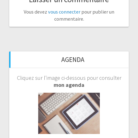
Vous devez
vous connecter
pour publier un
commentaire.
AGENDA
Cliquez sur l’image ci-dessous pour consulter
mon agenda