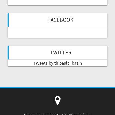
FACEBOOK
TWITTER
Tweets by thibault_bazin