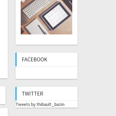
FACEBOOK
TWITTER
Tweets by thibault_bazin