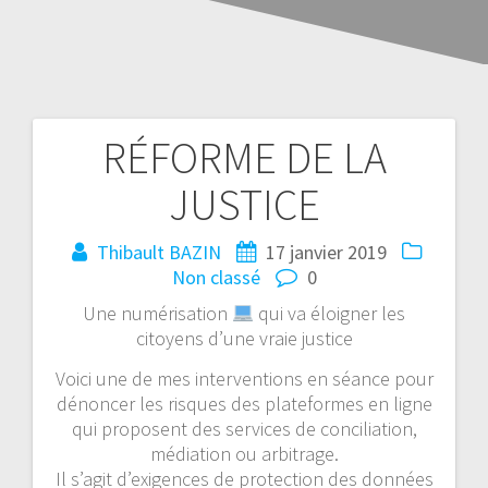
RÉFORME DE LA
JUSTICE
Thibault BAZIN
17 janvier 2019
Non classé
0
Une numérisation
qui va éloigner les
citoyens d’une vraie justice
Voici une de mes interventions en séance pour
dénoncer les risques des plateformes en ligne
qui proposent des services de conciliation,
médiation ou arbitrage.
Il s’agit d’exigences de protection des données