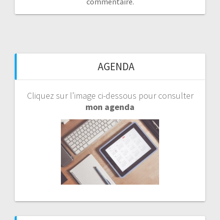
commentaire.
AGENDA
Cliquez sur l’image ci-dessous pour consulter
mon agenda