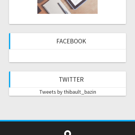
FACEBOOK
TWITTER
Tweets by thibault_bazin