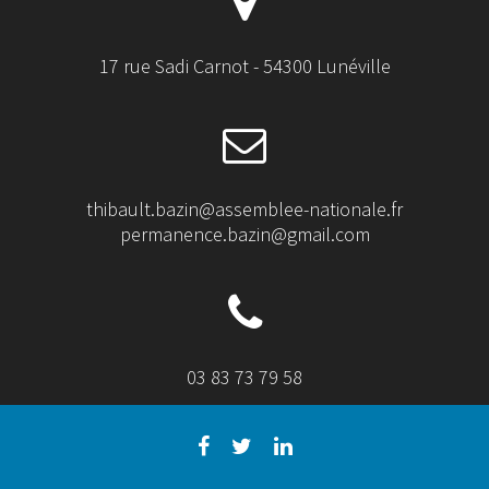
17 rue Sadi Carnot - 54300 Lunéville
thibault.bazin@assemblee-nationale.fr
permanence.bazin@gmail.com
03 83 73 79 58