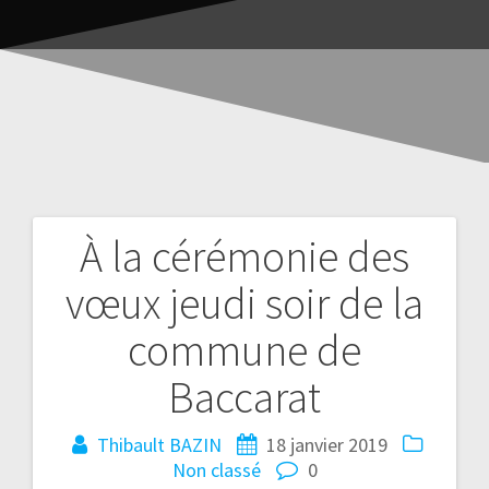
À la cérémonie des
vœux jeudi soir de la
commune de
Baccarat
Thibault BAZIN
18 janvier 2019
Non classé
0