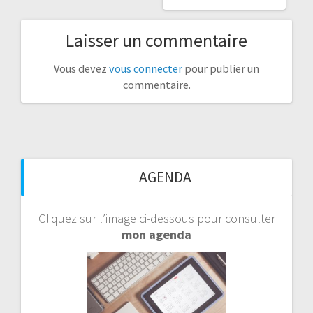
Laisser un commentaire
Vous devez
vous connecter
pour publier un
commentaire.
AGENDA
Cliquez sur l’image ci-dessous pour consulter
mon agenda