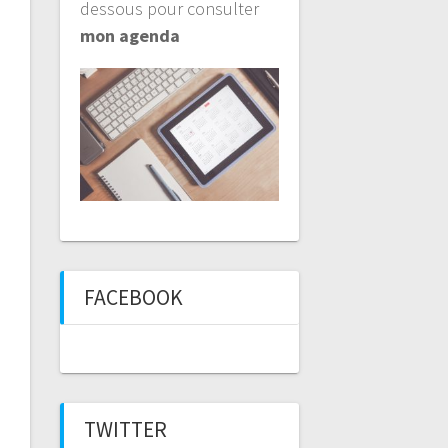
dessous pour consulter
mon agenda
FACEBOOK
TWITTER