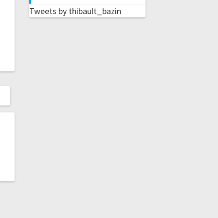
Tweets by thibault_bazin