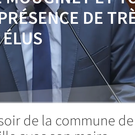
 PRÉSENCE DE TR
 ÉLUS
soir de la commune de