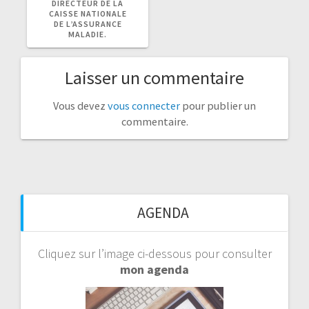
DIRECTEUR DE LA
CAISSE NATIONALE
DE L’ASSURANCE
MALADIE.
Laisser un commentaire
Vous devez
vous connecter
pour publier un
commentaire.
AGENDA
Cliquez sur l’image ci-dessous pour consulter
mon agenda