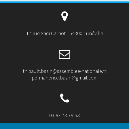
17 rue Sadi Carnot - 54300 Lunéville
thibault.bazin@assemblee-nationale.fr
permanence.bazin@gmail.com
03 83 73 79 58