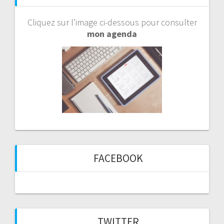
Cliquez sur l’image ci-dessous pour consulter
mon agenda
FACEBOOK
TWITTER