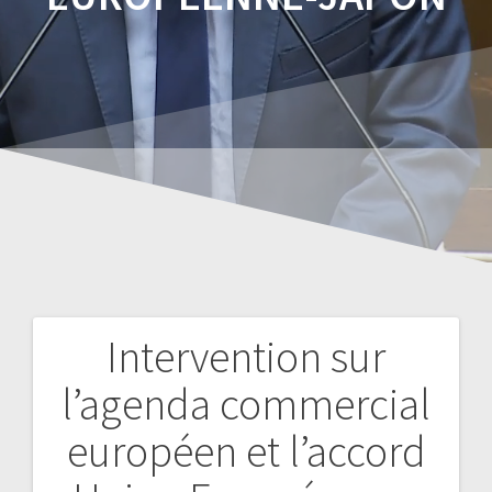
Intervention sur
l’agenda commercial
européen et l’accord