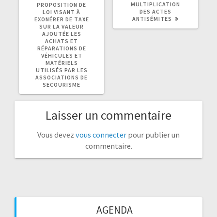
MULTIPLICATION
PROPOSITION DE
DES ACTES
LOI VISANT À
ANTISÉMITES
EXONÉRER DE TAXE
SUR LA VALEUR
AJOUTÉE LES
ACHATS ET
RÉPARATIONS DE
VÉHICULES ET
MATÉRIELS
UTILISÉS PAR LES
ASSOCIATIONS DE
SECOURISME
Laisser un commentaire
Vous devez
vous connecter
pour publier un
commentaire.
AGENDA