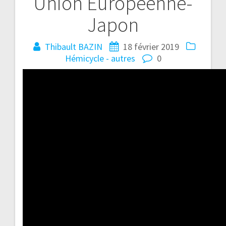
Union Européenne-
Japon
Thibault BAZIN
18 février 2019
Hémicycle - autres
0