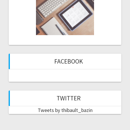
FACEBOOK
TWITTER
Tweets by thibault_bazin