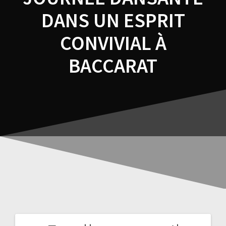
DANS UN ESPRIT
CONVIVIAL À
BACCARAT