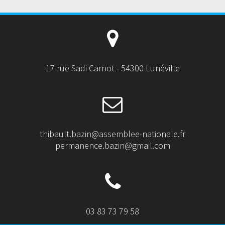
17 rue Sadi Carnot - 54300 Lunéville
thibault.bazin@assemblee-nationale.fr
permanence.bazin@gmail.com
03 83 73 79 58