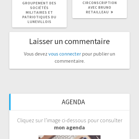
CIRCONSCRIPTION
GROUPEMENT DES
AVEC BRUNO
SOCIÉTÉS
RETAILLEAU
MILITAIRES ET
PATRIOTIQUES DU
LUNEVILLOIS
Laisser un commentaire
Vous devez
vous connecter
pour publier un
commentaire.
AGENDA
Cliquez sur l’image ci-dessous pour consulter
mon agenda