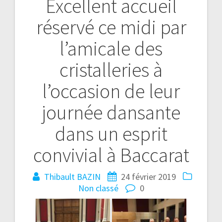
Excellent accueil
réservé ce midi par
l’amicale des
cristalleries à
l’occasion de leur
journée dansante
dans un esprit
convivial à Baccarat
Thibault BAZIN
24 février 2019
Non classé
0