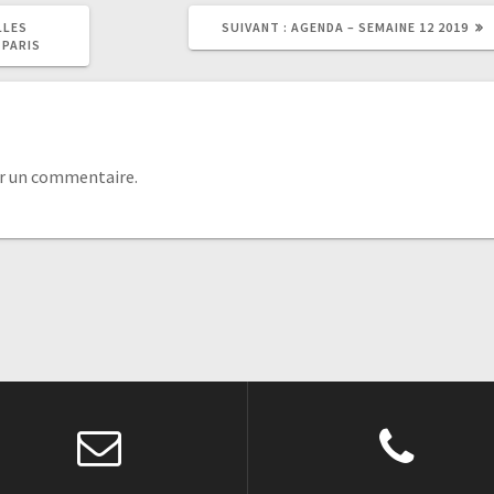
LLES
SUIVANT :
AGENDA – SEMAINE 12 2019
 PARIS
r un commentaire.