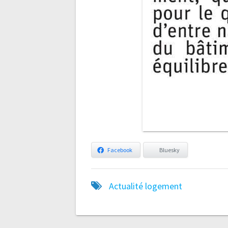
Facebook
Bluesky
Actualité
logement