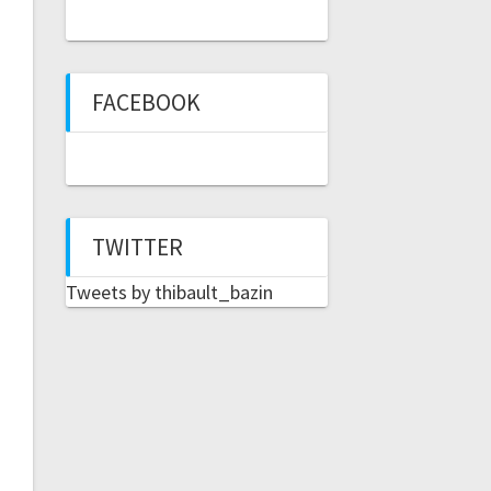
FACEBOOK
TWITTER
Tweets by thibault_bazin