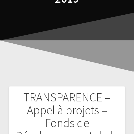
TRANSPARENCE –
Appel à projets –
Fonds de