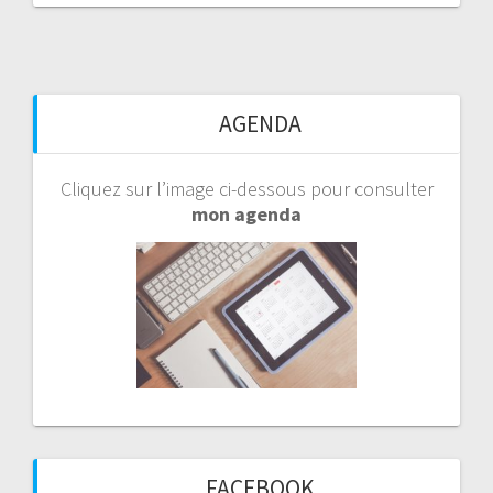
AGENDA
Cliquez sur l’image ci-dessous pour consulter
mon agenda
FACEBOOK