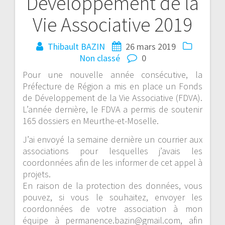
Développement de la
Vie Associative 2019
Thibault BAZIN
26 mars 2019
Non classé
0
Pour une nouvelle année consécutive, la
Préfecture de Région a mis en place un Fonds
de Développement de la Vie Associative (FDVA).
L’année dernière, le FDVA a permis de soutenir
165 dossiers en Meurthe-et-Moselle.
J’ai envoyé la semaine dernière un courrier aux
associations pour lesquelles j’avais les
coordonnées afin de les informer de cet appel à
projets.
En raison de la protection des données, vous
pouvez, si vous le souhaitez, envoyer les
coordonnées de votre association à mon
équipe à permanence.bazin@gmail.com, afin