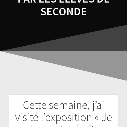
SECONDE
Cette semaine, j’ai
visité l’exposition « Je