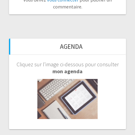
commentaire.
AGENDA
Cliquez sur l’image ci-dessous pour consulter
mon agenda