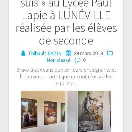
suis » au Lycée Paul
Lapie à LUNÉVILLE
réalisée par les élèves
de seconde
Thibault BAZIN
29 mars 2019
Non classé
0
Bravo à eux sans oublier leurs enseignants et
l’intervenant artistique qui ont réussi à les
sublimer.