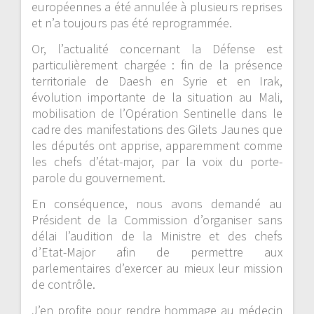
européennes a été annulée à plusieurs reprises
et n’a toujours pas été reprogrammée.
Or, l’actualité concernant la Défense est
particulièrement chargée : fin de la présence
territoriale de Daesh en Syrie et en Irak,
évolution importante de la situation au Mali,
mobilisation de l’Opération Sentinelle dans le
cadre des manifestations des Gilets Jaunes que
les députés ont apprise, apparemment comme
les chefs d’état-major, par la voix du porte-
parole du gouvernement.
En conséquence, nous avons demandé au
Président de la Commission d’organiser sans
délai l’audition de la Ministre et des chefs
d’Etat-Major afin de permettre aux
parlementaires d’exercer au mieux leur mission
de contrôle.
J’en profite pour rendre hommage au médecin