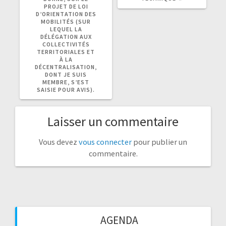
PROJET DE LOI
D’ORIENTATION DES
MOBILITÉS (SUR
LEQUEL LA
DÉLÉGATION AUX
COLLECTIVITÉS
TERRITORIALES ET
À LA
DÉCENTRALISATION,
DONT JE SUIS
MEMBRE, S’EST
SAISIE POUR AVIS).
Laisser un commentaire
Vous devez
vous connecter
pour publier un
commentaire.
AGENDA