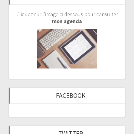
Cliquez sur l’image ci-dessous pour consulter
mon agenda
FACEBOOK
TWITTER