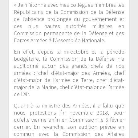
« Je m’étonne avec mes collègues membres les
Républicains de la Commission de la Défense
de l’absence prolongée du gouvernement et
des plus hautes autorités militaires en
Commission permanente de la Défense et des
Forces Armées à l’Assemblée Nationale.
En effet, depuis la mi-octobre et la période
budgétaire, la Commission de la Défense n’a
auditionné aucun des grands chefs de nos
armées : chef d’état-major des Armées, chef
d’état-major de l’armée de Terre, chef d’état-
major de la Marine, chef d’état-major de l’armée
de l’Air.
Quant à la ministre des Armées, il a fallu que
nous protestions fin novembre 2018, pour
qu’elle vienne enfin en Commission le 6 février
dernier. En revanche, son audition prévue en
commun avec la Commission des Affaires