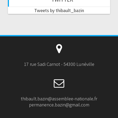
Tweets by thibault_bazin
17 rue Sadi Carnot - 54300 Lunéville
thibault.bazin@assemblee-nationale.fr
permanence.bazin@gmail.com