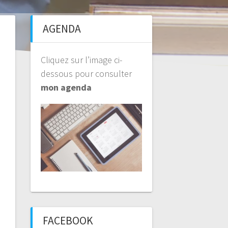
AGENDA
Cliquez sur l’image ci-
dessous pour consulter
mon agenda
FACEBOOK