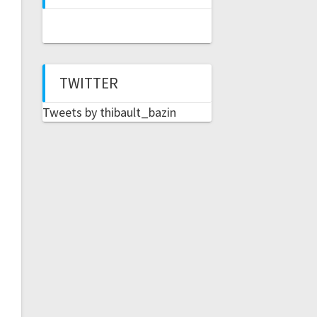
TWITTER
Tweets by thibault_bazin