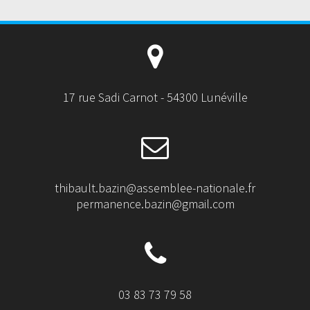
17 rue Sadi Carnot - 54300 Lunéville
thibault.bazin@assemblee-nationale.fr
permanence.bazin@gmail.com
03 83 73 79 58