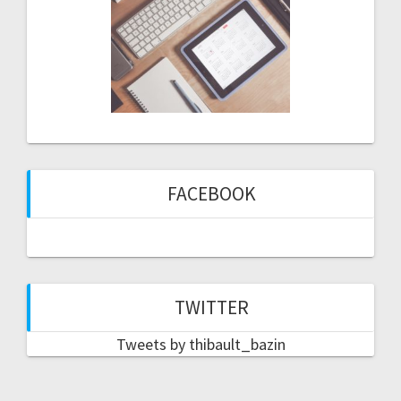
FACEBOOK
TWITTER
Tweets by thibault_bazin