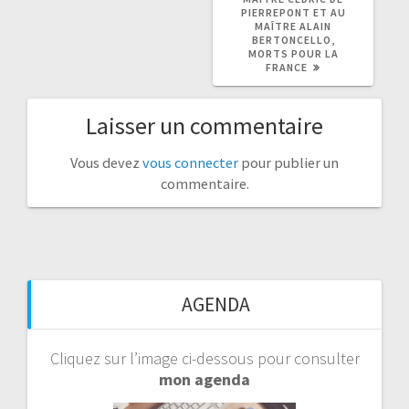
PIERREPONT ET AU
MAÎTRE ALAIN
BERTONCELLO,
MORTS POUR LA
FRANCE
Laisser un commentaire
Vous devez
vous connecter
pour publier un
commentaire.
AGENDA
Cliquez sur l’image ci-dessous pour consulter
mon agenda