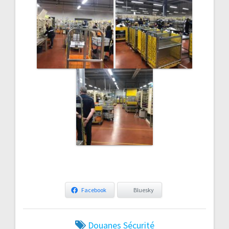
Facebook
Bluesky
Douanes
Sécurité