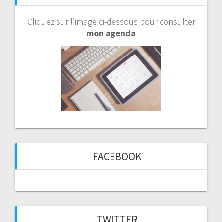
Cliquez sur l’image ci-dessous pour consulter
mon agenda
FACEBOOK
TWITTER