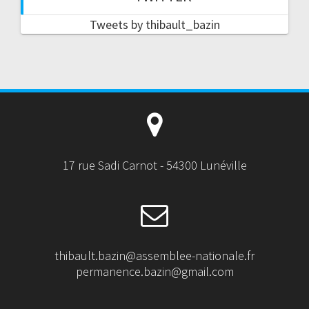
Tweets by thibault_bazin
17 rue Sadi Carnot - 54300 Lunéville
thibault.bazin@assemblee-nationale.fr
permanence.bazin@gmail.com