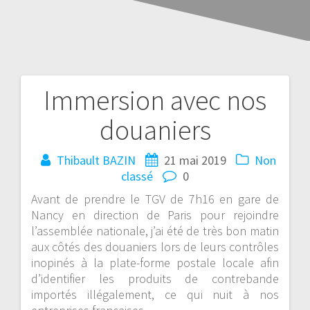
Immersion avec nos
douaniers
Thibault BAZIN
21 mai 2019
Non
classé
0
Avant de prendre le TGV de 7h16 en gare de
Nancy en direction de Paris pour rejoindre
l’assemblée nationale, j’ai été de très bon matin
aux côtés des douaniers lors de leurs contrôles
inopinés à la plate-forme postale locale afin
d’identifier les produits de contrebande
importés illégalement, ce qui nuit à nos