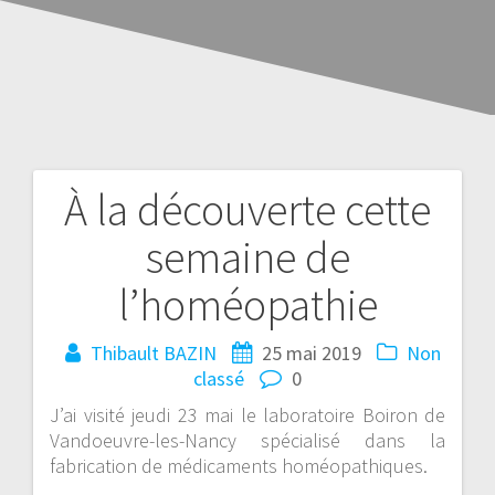
À la découverte cette
semaine de
l’homéopathie
Thibault BAZIN
25 mai 2019
Non
classé
0
J’ai visité jeudi 23 mai le laboratoire Boiron de
Vandoeuvre-les-Nancy spécialisé dans la
fabrication de médicaments homéopathiques.