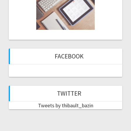
FACEBOOK
TWITTER
Tweets by thibault_bazin