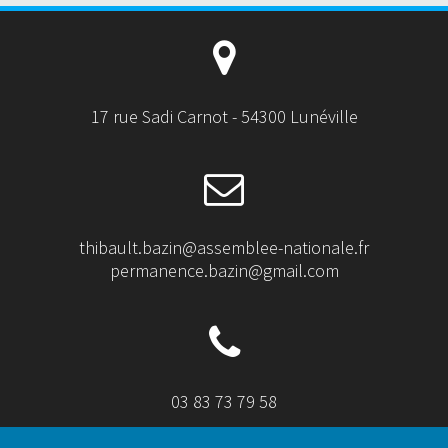
17 rue Sadi Carnot - 54300 Lunéville
thibault.bazin@assemblee-nationale.fr
permanence.bazin@gmail.com
03 83 73 79 58