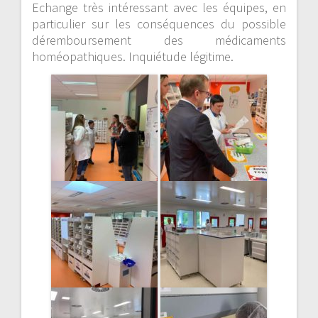
Echange très intéressant avec les équipes, en
particulier sur les conséquences du possible
déremboursement des médicaments
homéopathiques. Inquiétude légitime.