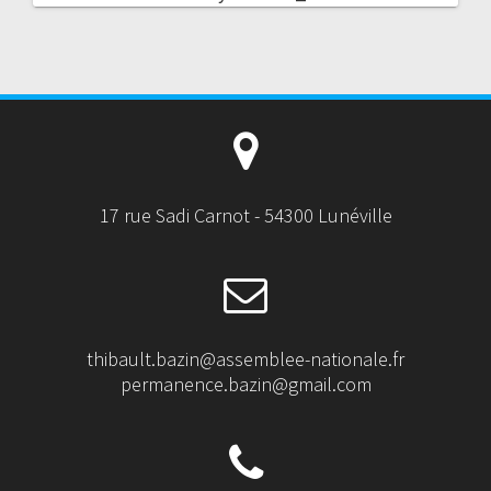
17 rue Sadi Carnot - 54300 Lunéville
thibault.bazin@assemblee-nationale.fr
permanence.bazin@gmail.com