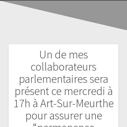
Un de mes
collaborateurs
parlementaires sera
présent ce mercredi à
17h à Art-Sur-Meurthe
pour assurer une