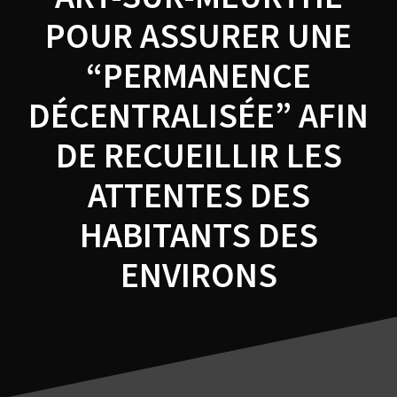
POUR ASSURER UNE
“PERMANENCE
DÉCENTRALISÉE” AFIN
DE RECUEILLIR LES
ATTENTES DES
HABITANTS DES
ENVIRONS