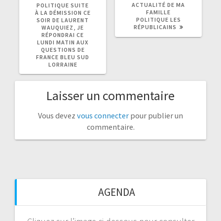
ACTUALITÉ DE MA
POLITIQUE SUITE
FAMILLE
À LA DÉMISSION CE
POLITIQUE LES
SOIR DE LAURENT
RÉPUBLICAINS
WAUQUIEZ, JE
RÉPONDRAI CE
LUNDI MATIN AUX
QUESTIONS DE
FRANCE BLEU SUD
LORRAINE
Laisser un commentaire
Vous devez
vous connecter
pour publier un
commentaire.
AGENDA