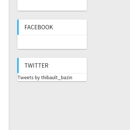
FACEBOOK
TWITTER
Tweets by thibault_bazin