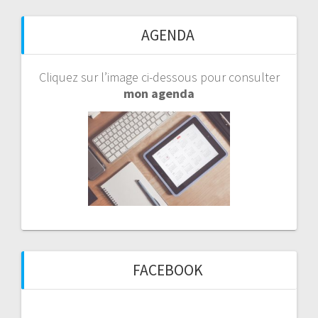
AGENDA
Cliquez sur l’image ci-dessous pour consulter
mon agenda
FACEBOOK