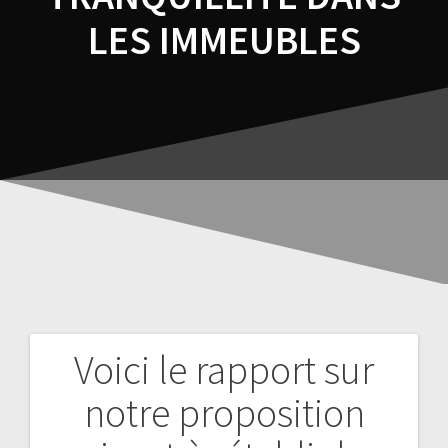
LES IMMEUBLES
Voici le rapport sur
notre proposition