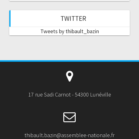
TWITTER
Tweets by thibault_bazin
17 rue Sadi Carnot - 54300 Lunéville
thibault.bazin@assemblee-nationale.fr