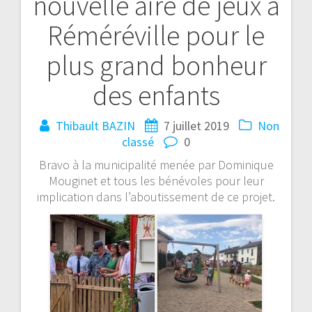
nouvelle aire de jeux à
Réméréville pour le
plus grand bonheur
des enfants
Thibault BAZIN
7 juillet 2019
Non
classé
0
Bravo à la municipalité menée par Dominique
Mouginet et tous les bénévoles pour leur
implication dans l’aboutissement de ce projet.