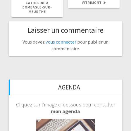
VITRIMONT
CATHERINE À
DOMBASLE-SUR-
MEURTHE
Laisser un commentaire
Vous devez
vous connecter
pour publier un
commentaire.
AGENDA
Cliquez sur l’image ci-dessous pour consulter
mon agenda