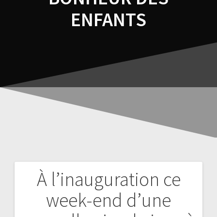
ENFANTS
À l’inauguration ce
week-end d’une