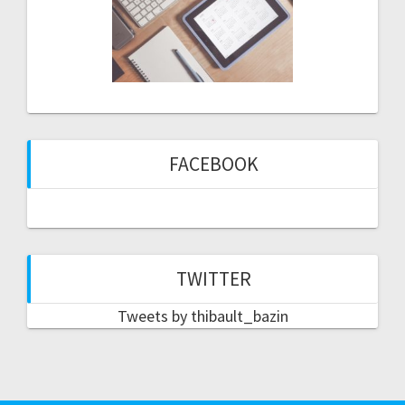
FACEBOOK
TWITTER
Tweets by thibault_bazin