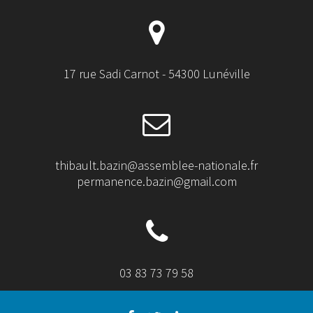
17 rue Sadi Carnot - 54300 Lunéville
thibault.bazin@assemblee-nationale.fr
permanence.bazin@gmail.com
03 83 73 79 58