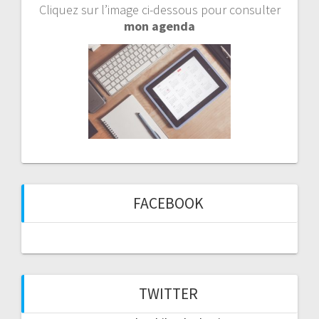
Cliquez sur l’image ci-dessous pour consulter
mon agenda
FACEBOOK
TWITTER