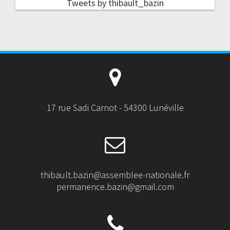
Tweets by thibault_bazin
17 rue Sadi Carnot - 54300 Lunéville
thibault.bazin@assemblee-nationale.fr
permanence.bazin@gmail.com