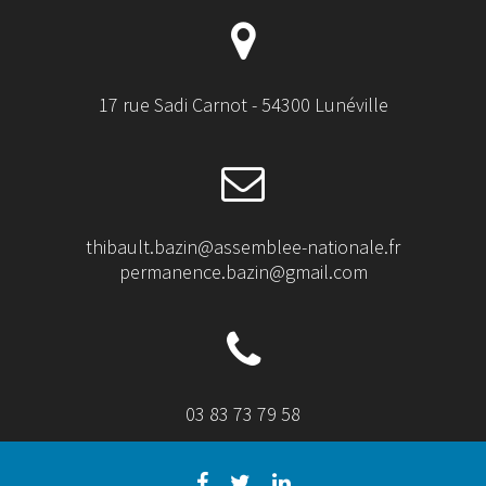
17 rue Sadi Carnot - 54300 Lunéville
thibault.bazin@assemblee-nationale.fr
permanence.bazin@gmail.com
03 83 73 79 58