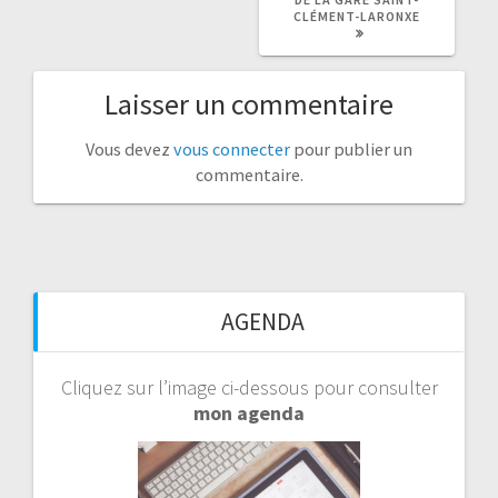
CLÉMENT-LARONXE
Laisser un commentaire
Vous devez
vous connecter
pour publier un
commentaire.
AGENDA
Cliquez sur l’image ci-dessous pour consulter
mon agenda