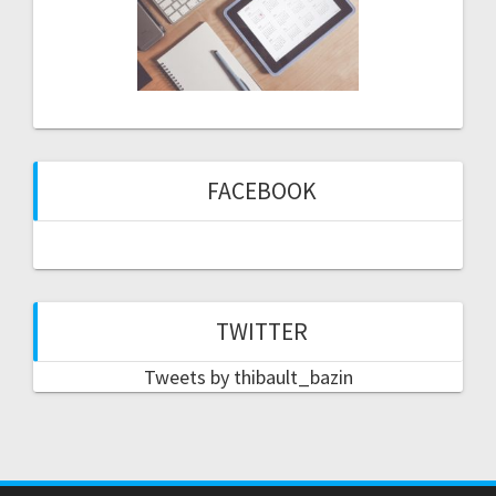
FACEBOOK
TWITTER
Tweets by thibault_bazin