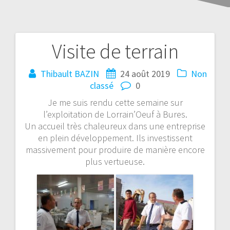
Visite de terrain
Thibault BAZIN
24 août 2019
Non
classé
0
Je me suis rendu cette semaine sur
l’exploitation de Lorrain’Oeuf à Bures.
Un accueil très chaleureux dans une entreprise
en plein développement. Ils investissent
massivement pour produire de manière encore
plus vertueuse.