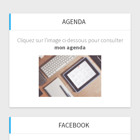
AGENDA
Cliquez sur l’image ci-dessous pour consulter
mon agenda
FACEBOOK