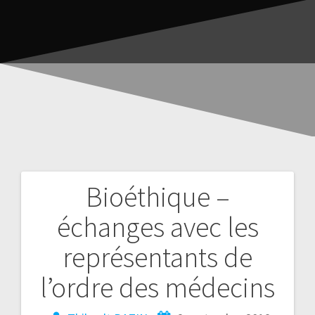
Bioéthique –
échanges avec les
représentants de
l’ordre des médecins