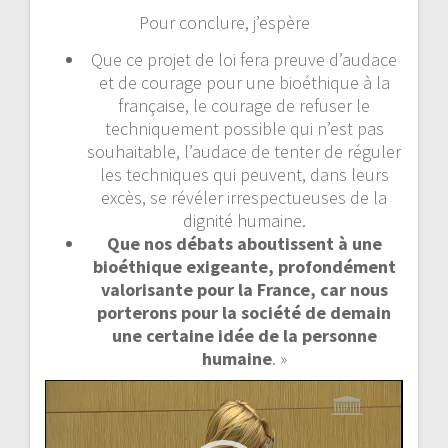
Pour conclure, j’espère
Que ce projet de loi fera preuve d’audace
et de courage pour une bioéthique à la
française, le courage de refuser le
techniquement possible qui n’est pas
souhaitable, l’audace de tenter de réguler
les techniques qui peuvent, dans leurs
excès, se révéler irrespectueuses de la
dignité humaine.
Que nos débats aboutissent à une
bioéthique exigeante, profondément
valorisante pour la France, car nous
porterons pour la société de demain
une certaine idée de la personne
humaine
. »
Lecteur
vidéo