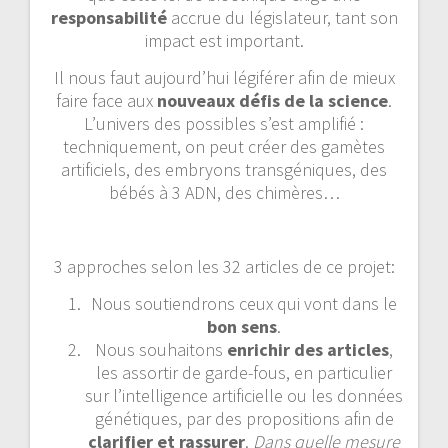
responsabilité
accrue du législateur, tant son
impact est important.
Il nous faut aujourd’hui légiférer afin de mieux
faire face aux
nouveaux défis de la science
.
L’univers des possibles s’est amplifié :
techniquement, on peut créer des gamètes
artificiels, des embryons transgéniques, des
bébés à 3 ADN, des chimères…
3 approches selon les 32 articles de ce projet:
Nous soutiendrons ceux qui vont dans le
bon sens
.
Nous souhaitons
enrichir des articles
,
les assortir de garde-fous, en particulier
sur l’intelligence artificielle ou les données
génétiques, par des propositions afin de
clarifier et rassurer
.
Dans quelle mesure