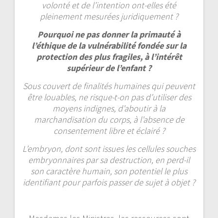
volonté et de l’intention ont-elles été
pleinement mesurées juridiquement ?
Pourquoi ne pas donner la primauté à
l’éthique de la vulnérabilité fondée sur la
protection des plus fragiles, à l’intérêt
supérieur de l’enfant ?
Sous couvert de finalités humaines qui peuvent
être louables, ne risque-t-on pas d’utiliser des
moyens indignes, d’aboutir à la
marchandisation du corps, à l’absence de
consentement libre et éclairé ?
L’embryon, dont sont issues les cellules souches
embryonnaires par sa destruction, en perd-il
son caractère humain, son potentiel le plus
identifiant pour parfois passer de sujet à objet ?