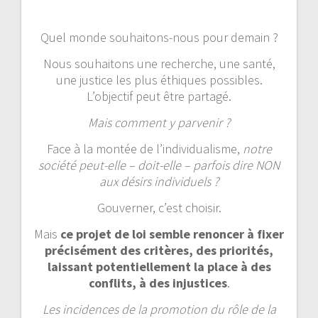
Quel monde souhaitons-nous pour demain ?
Nous souhaitons une recherche, une santé,
une justice les plus éthiques possibles.
L’objectif peut être partagé.
Mais comment y parvenir ?
Face à la montée de l’individualisme,
notre
société peut-elle – doit-elle – parfois dire NON
aux désirs individuels ?
Gouverner, c’est choisir.
Mais
ce projet de loi semble renoncer à fixer
précisément des critères, des priorités,
laissant potentiellement la place à des
conflits, à des injustices
.
Les incidences de la promotion du rôle de la