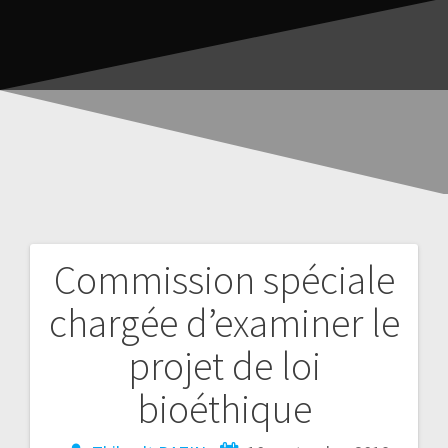
Commission spéciale
chargée d’examiner le
projet de loi
bioéthique