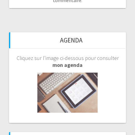
commentaire.
AGENDA
Cliquez sur l’image ci-dessous pour consulter
mon agenda