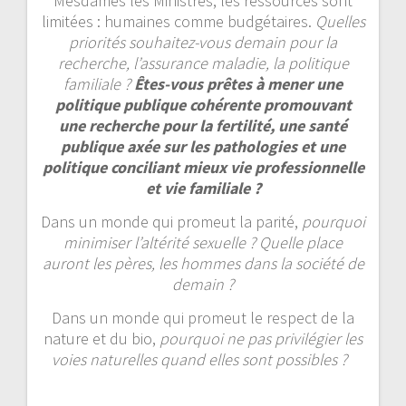
Mesdames les Ministres, les ressources sont
limitées : humaines comme budgétaires.
Quelles
priorités souhaitez-vous demain pour la
recherche, l’assurance maladie, la politique
familiale ?
Êtes-vous prêtes à mener une
politique publique cohérente promouvant
une recherche pour la fertilité, une santé
publique axée sur les pathologies et une
politique conciliant mieux vie professionnelle
et vie familiale ?
Dans un monde qui promeut la parité,
pourquoi
minimiser l’altérité sexuelle ? Quelle place
auront les pères, les hommes dans la société de
demain ?
Dans un monde qui promeut le respect de la
nature et du bio,
pourquoi ne pas privilégier les
voies naturelles quand elles sont possibles ?