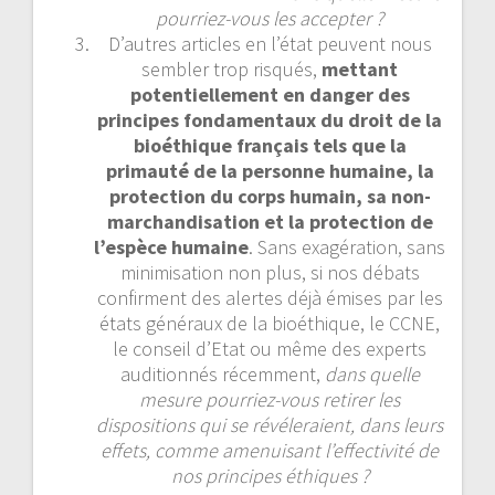
pourriez-vous les accepter ?
D’autres articles en l’état peuvent nous
sembler trop risqués,
mettant
potentiellement en danger des
principes fondamentaux du droit de la
bioéthique français tels que la
primauté de la personne humaine, la
protection du corps humain, sa non-
marchandisation et la protection de
l’espèce humaine
. Sans exagération, sans
minimisation non plus, si nos débats
confirment des alertes déjà émises par les
états généraux de la bioéthique, le CCNE,
le conseil d’Etat ou même des experts
auditionnés récemment,
dans quelle
mesure pourriez-vous retirer les
dispositions qui se révéleraient, dans leurs
effets, comme amenuisant l’effectivité de
nos principes éthiques ?