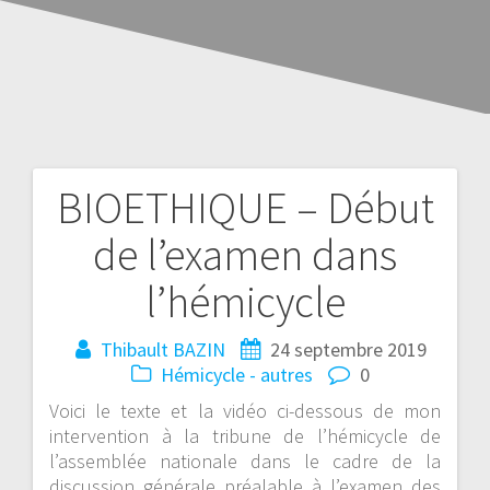
BIOETHIQUE – Début
de l’examen dans
l’hémicycle
Thibault BAZIN
24 septembre 2019
Hémicycle - autres
0
Voici le texte et la vidéo ci-dessous de mon
intervention à la tribune de l’hémicycle de
l’assemblée nationale dans le cadre de la
discussion générale préalable à l’examen des