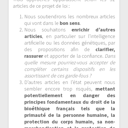
articles de ce projet de loi :
Nous soutiendrons les nombreux articles
qui vont dans le
bon sens
.
Nous souhaitons
enrichir d’autres
articles
, en particulier sur l’intelligence
artificielle ou les données génétiques, par
des propositions afin de
clarifier,
rassurer
et apporter de la confiance.
Dans
quelle mesure pourriez-vous accepter de
compléter certains dispositifs en les
assortissant de ces garde-fous ?
D’autres articles en l’état peuvent nous
sembler encore trop risqués,
mettant
potentiellement en danger des
principes fondamentaux du droit de la
bioéthique français tels que la
primauté de la personne humaine, la
protection du corps humain, sa non-