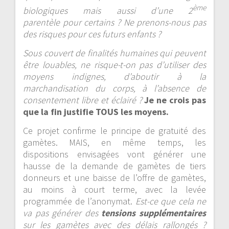
ème
biologiques mais aussi d’une 2
parentèle pour certains ? Ne prenons-nous pas
des risques pour ces futurs enfants ?
Sous couvert de finalités humaines qui peuvent
être louables, ne risque-t-on pas d’utiliser des
moyens indignes, d’aboutir à la
marchandisation du corps, à l’absence de
consentement libre et éclairé ?
Je ne crois pas
que la fin justifie TOUS les moyens.
Ce projet confirme le principe de gratuité des
gamètes. MAIS, en même temps, les
dispositions envisagées vont générer une
hausse de la demande de gamètes de tiers
donneurs et une baisse de l’offre de gamètes,
au moins à court terme, avec la levée
programmée de l’anonymat.
Est-ce que cela ne
va pas générer des
tensions supplémentaires
sur les gamètes avec des délais rallongés ?