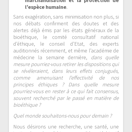
marchandisation et la protection de
l’espèce humaine
.
Sans exagération, sans minimisation non plus, si
nos débats confirment des doutes et des
alertes déjà émis par les états généraux de la
bioéthique, le comité consultatif national
d’éthique, le conseil d’Etat, des experts
auditionnés récemment, et même l’académie de
médecine la semaine dernière,
dans quelle
mesure pourriez-vous retirer les dispositions qui
se révéleraient, dans leurs effets conjugués,
comme amenuisant l’effectivité de nos
principes éthiques ? Dans quelle mesure
pourriez-vous en rester à ce qui fait consensus,
souvent recherché par le passé en matière de
bioéthique ?
Quel monde souhaitons-nous pour demain ?
Nous désirons une recherche, une santé, une