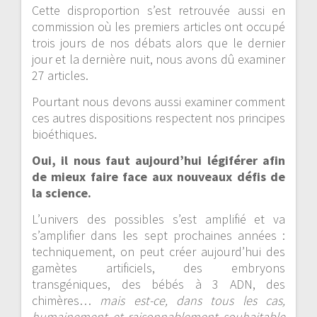
Cette disproportion s’est retrouvée aussi en
commission où les premiers articles ont occupé
trois jours de nos débats alors que le dernier
jour et la dernière nuit, nous avons dû examiner
27 articles.
Pourtant nous devons aussi examiner comment
ces autres dispositions respectent nos principes
bioéthiques.
Oui, il nous faut aujourd’hui légiférer afin
de mieux faire face aux nouveaux défis de
la science.
L’univers des possibles s’est amplifié et va
s’amplifier dans les sept prochaines années :
techniquement, on peut créer aujourd’hui des
gamètes artificiels, des embryons
transgéniques, des bébés à 3 ADN, des
chimères…
mais est-ce, dans tous les cas,
humainement et raisonnablement souhaitable