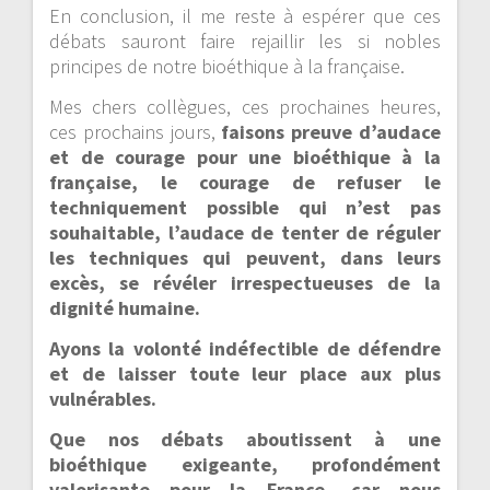
En conclusion, il me reste à espérer que ces
débats sauront faire rejaillir les si nobles
principes de notre bioéthique à la française.
Mes chers collègues, ces prochaines heures,
ces prochains jours,
faisons preuve d’audace
et de courage pour une bioéthique à la
française, le courage de refuser le
techniquement possible qui n’est pas
souhaitable, l’audace de tenter de réguler
les techniques qui peuvent, dans leurs
excès, se révéler irrespectueuses de la
dignité humaine.
Ayons la volonté indéfectible de défendre
et de laisser toute leur place aux plus
vulnérables.
Que nos débats aboutissent à une
bioéthique exigeante, profondément
valorisante pour la France, car nous