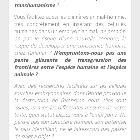
transhumanisme
?
Vous facilitez aussi les chimères animal-homme,
très concrètement en insérant des cellules
humaines dans un embryon animal,
ne prend-t-
on pas le risque d’une nouvelle zoonose, le
risque de développer une conscience humaine
chez l’animal ?
N’empruntons-nous pas une
pente glissante de transgression des
frontières entre l’espèce humaine et l’espèce
animale ?
Avec des recherches facilitées sur les cellules
souches embryonnaires, dont l’étude provoque
la destruction de l’embryon dont elles sont
issues, et avec les différentes mesures de votre
texte, quel statut laissez-vous à l’embryon ? Ne
perd-il pas son caractère humain, son potentiel
le plus identifiant, ne le faites-vous pas passer
de sujet à objet ?