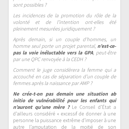
sont possibles ?
Les incidences de la promotion du rôle de la
volonté et de l’intention ont-elles été
pleinement mesurées juridiquement ?
Après demain, si un couple d’hommes, un
homme seul porte un projet parental,
n’est-ce-
pas la voie inéluctable vers la GPA
, peut-être
par une QPC renvoyée à la CEDH ?
Comment le juge considèrera la femme qui a
accouché en cas de séparation d’un couple de
femmes après la naissance par AMP ?
Ne crée-t-on pas demain une situation ab
initio de vulnérabilité pour les enfants qui
n’auront qu’une mère ?
Le Conseil d’État a
d’ailleurs considéré « excessif de donner à une
personne la puissance extrême d’imposer à une
autre l’amputation de la moitié de son