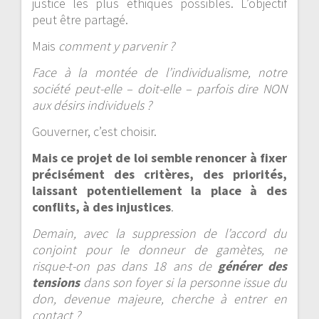
justice les plus éthiques possibles. L’objectif
peut être partagé.
Mais
comment y parvenir ?
Face à la montée de l’individualisme, notre
société peut-elle – doit-elle – parfois dire NON
aux désirs individuels ?
Gouverner, c’est choisir.
Mais ce projet de loi semble renoncer à fixer
précisément des critères, des priorités,
laissant potentiellement la place à des
conflits, à des injustices
.
Demain, avec la suppression de l’accord du
conjoint pour le donneur de gamètes, ne
risque-t-on pas dans 18 ans de
générer des
tensions
dans son foyer si la personne
issue du
don, devenue majeure, cherche à entrer en
contact ?