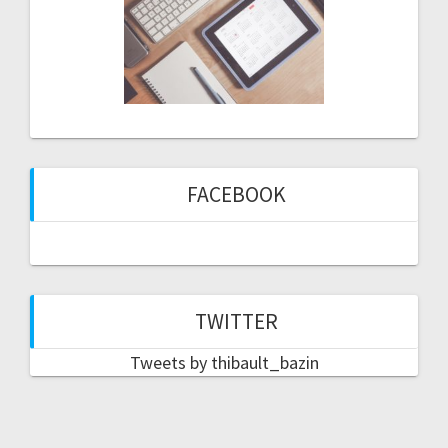
FACEBOOK
TWITTER
Tweets by thibault_bazin