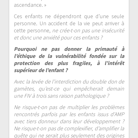
ascendance. »
Ces enfants ne dépendront que d’une seule
personne. Un accident de la vie peut arriver à
cette personne,
ne crée-t-on pas une insécurité
et donc une anxiété pour ces enfants ?
Pourquoi ne pas donner la primauté à
l’éthique de la vulnérabilité fondée sur la
protection des plus fragiles, à l’intérêt
supérieur de l’enfant ?
Avec la levée de l’interdiction du double don de
gamètes, qu’est-ce qui empêcherait demain
une FIV à trois sans raison pathologique ?
Ne risque-t-on pas de multiplier les problèmes
rencontrés parfois par les enfants issus d’AMP
avec tiers donneur dans leur développement ?
Ne risque-t-on pas de complexifier, d’amplifier la
quête qui ne serait plus seulement des origines