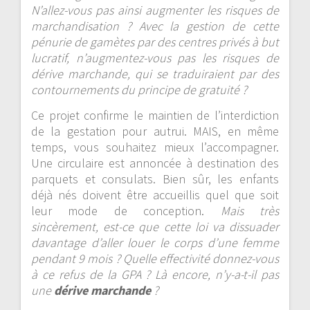
N’allez-vous pas ainsi augmenter les risques de
marchandisation ? Avec la gestion de cette
pénurie de gamètes par des centres privés à but
lucratif, n’augmentez-vous pas les risques de
dérive marchande, qui se traduiraient par des
contournements du principe de gratuité ?
Ce projet confirme le maintien de l’interdiction
de la gestation pour autrui. MAIS, en même
temps, vous souhaitez mieux l’accompagner.
Une circulaire est annoncée à destination des
parquets et consulats. Bien sûr, les enfants
déjà nés doivent être accueillis quel que soit
leur mode de conception.
Mais très
sincèrement, est-ce que cette loi va dissuader
davantage d’aller louer le corps d’une femme
pendant 9 mois ? Quelle effectivité donnez-vous
à ce refus de la GPA ? Là encore, n’y-a-t-il pas
une
dérive marchande
?