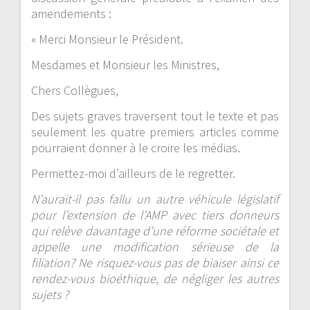
amendements :
« Merci Monsieur le Président.
Mesdames et Monsieur les Ministres,
Chers Collègues,
Des sujets graves traversent tout le texte et pas
seulement les quatre premiers articles comme
pourraient donner à le croire les médias.
Permettez-moi d’ailleurs de le regretter.
N’aurait-il pas fallu un autre véhicule législatif
pour l’extension de l’AMP avec tiers donneurs
qui relève davantage d’une réforme sociétale et
appelle une modification sérieuse de la
filiation? Ne risquez-vous pas de biaiser ainsi ce
rendez-vous bioéthique, de négliger les autres
sujets ?