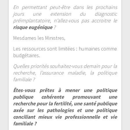
En permettant peut-être dans les prochains
jours une extension du diagnostic
préimplantatoire, n’allez-vous pas accroitre le
risque eugénique
?
Mesdames les Ministres,
Les ressources sont limitées : humaines comme
budgétaires.
Quelles priorités souhaitez-vous demain pour la
recherche, l’assurance maladie, la politique
familiale ?
Êtes-vous prêtes à mener une politique
publique cohérente promouvant une
recherche pour la fertilité, une santé publique
axée sur les pathologies et une politique
conciliant mieux vie professionnelle et vie
familiale ?