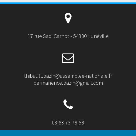
17 rue Sadi Carnot - 54300 Lunéville
thibault.bazin@assemblee-nationale.fr
permanence.bazin@gmail.com
03 83 73 79 58