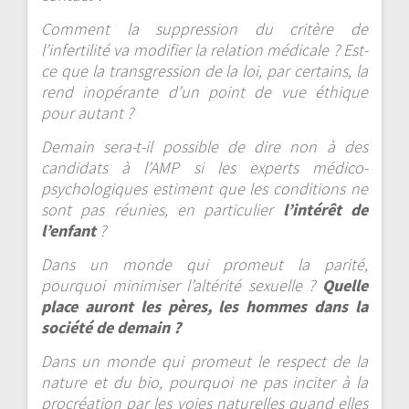
Comment la suppression du critère de
l’infertilité va modifier la relation médicale ? Est-
ce que la transgression de la loi, par certains, la
rend inopérante d’un point de vue éthique
pour autant ?
Demain sera-t-il possible de dire non à des
candidats à l’AMP si les experts médico-
psychologiques estiment que les conditions ne
sont pas réunies, en particulier
l’intérêt de
l’enfant
?
Dans un monde qui promeut la parité,
pourquoi minimiser l’altérité sexuelle ?
Quelle
place auront les pères, les hommes dans la
société de demain ?
Dans un monde qui promeut le respect de la
nature et du bio, pourquoi ne pas inciter à la
procréation par les voies naturelles quand elles