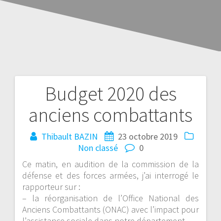
Budget 2020 des
anciens combattants
Thibault BAZIN
23 octobre 2019
Non classé
0
Ce matin, en audition de la commission de la
défense et des forces armées, j’ai interrogé le
rapporteur sur :
– la réorganisation de l’Office National des
Anciens Combattants (ONAC) avec l’impact pour
l’assistance sociale dans notre département