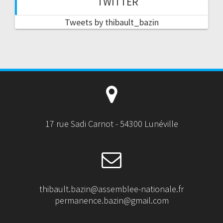
TWITTER
Tweets by thibault_bazin
17 rue Sadi Carnot - 54300 Lunéville
thibault.bazin@assemblee-nationale.fr
permanence.bazin@gmail.com