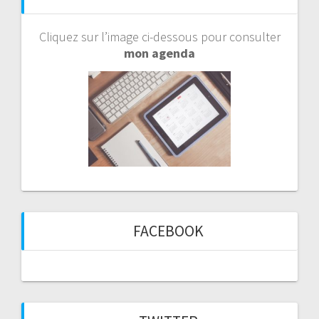
Cliquez sur l’image ci-dessous pour consulter
mon agenda
FACEBOOK