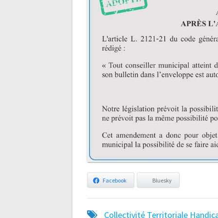
Facebook
Bluesky
Collectivité Territoriale
Handic