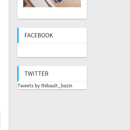
FACEBOOK
TWITTER
Tweets by thibault_bazin