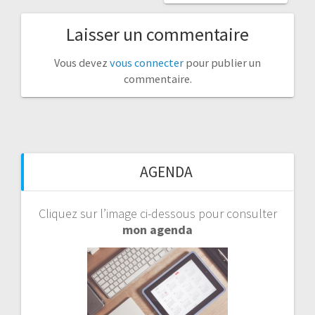
Laisser un commentaire
Vous devez
vous connecter
pour publier un
commentaire.
AGENDA
Cliquez sur l’image ci-dessous pour consulter
mon agenda