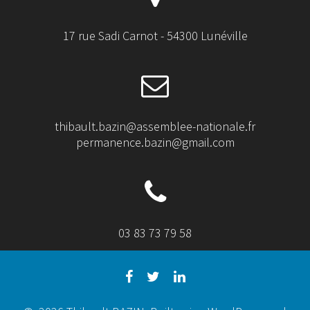
17 rue Sadi Carnot - 54300 Lunéville
thibault.bazin@assemblee-nationale.fr
permanence.bazin@gmail.com
03 83 73 79 58