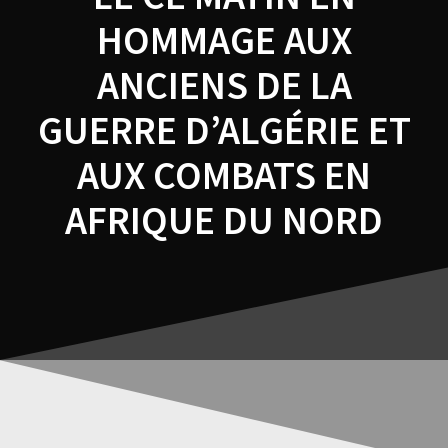
HOMMAGE AUX
ANCIENS DE LA
GUERRE D’ALGÉRIE ET
AUX COMBATS EN
AFRIQUE DU NORD