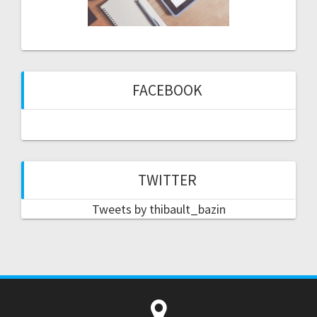
FACEBOOK
TWITTER
Tweets by thibault_bazin