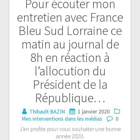
Pour écouter mon
entretien avec France
Bleu Sud Lorraine ce
matin au journal de
8h en réaction à
l’allocution du
Président de la
République…
Thibault BAZIN
1 janvier 2020
Mes interventions dans les médias
0
J’en profite pour vous souhaiter une bonne
année 2020.