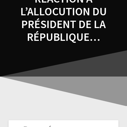
L’ALLOCUTION DU
PRÉSIDENT DE LA
RÉPUBLIQUE…