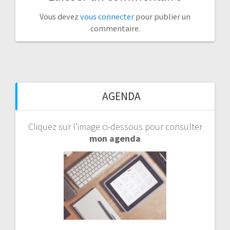
Vous devez
vous connecter
pour publier un
commentaire.
AGENDA
Cliquez sur l’image ci-dessous pour consulter
mon agenda