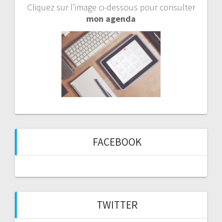
Cliquez sur l’image ci-dessous pour consulter
mon agenda
FACEBOOK
TWITTER