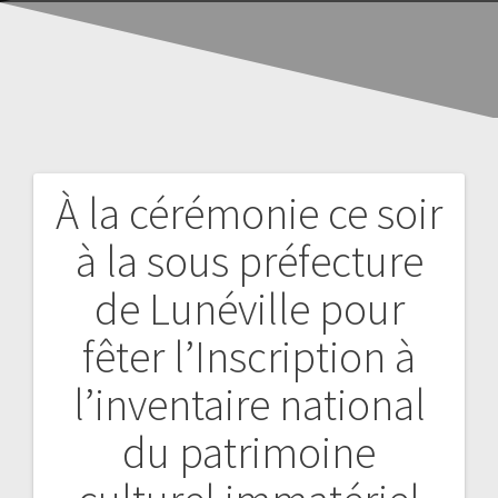
À la cérémonie ce soir
à la sous préfecture
de Lunéville pour
fêter l’Inscription à
l’inventaire national
du patrimoine