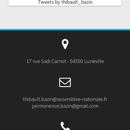
Tweets by thibault_bazin
17 rue Sadi Carnot - 54300 Lunéville
thibault.bazin@assemblee-nationale.fr
permanence.bazin@gmail.com