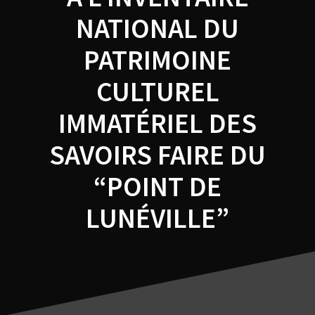
NATIONAL DU
PATRIMOINE
CULTUREL
IMMATÉRIEL DES
SAVOIRS FAIRE DU
“POINT DE
LUNÉVILLE”