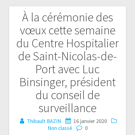
À la cérémonie des
vœux cette semaine
du Centre Hospitalier
de Saint-Nicolas-de-
Port avec Luc
Binsinger, président
du conseil de
surveillance
Thibault BAZIN
16 janvier 2020
Non classé
0