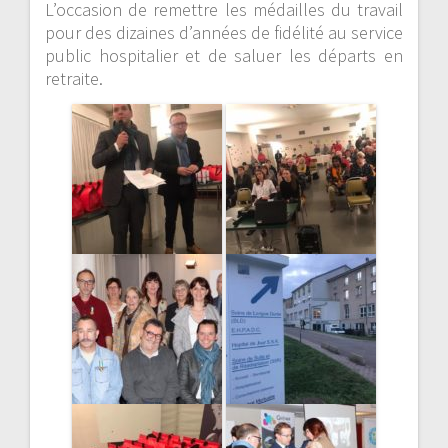
L’occasion de remettre les médailles du travail
pour des dizaines d’années de fidélité au service
public hospitalier et de saluer les départs en
retraite.