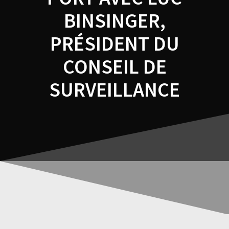
BINSINGER,
PRÉSIDENT DU
CONSEIL DE
SURVEILLANCE