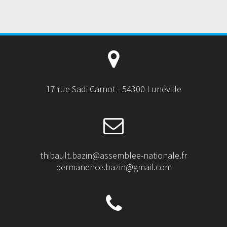
17 rue Sadi Carnot - 54300 Lunéville
thibault.bazin@assemblee-nationale.fr
permanence.bazin@gmail.com