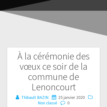
À la cérémonie des
vœux ce soir de la
commune de
Lenoncourt
Thibault BAZIN
25 janvier 2020
Non classé
0