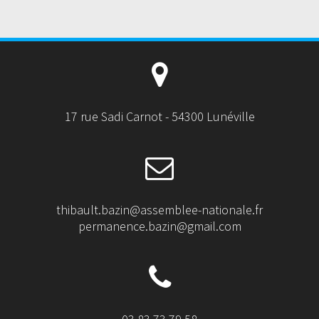
17 rue Sadi Carnot - 54300 Lunéville
thibault.bazin@assemblee-nationale.fr
permanence.bazin@gmail.com