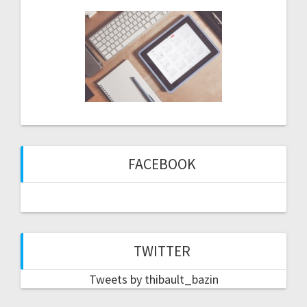
FACEBOOK
TWITTER
Tweets by thibault_bazin