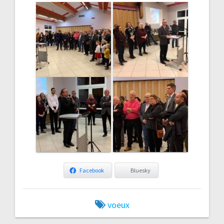
Facebook
Bluesky
voeux