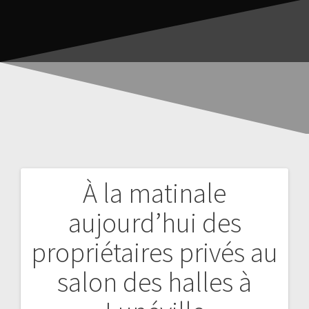
À la matinale
aujourd’hui des
propriétaires privés au
salon des halles à