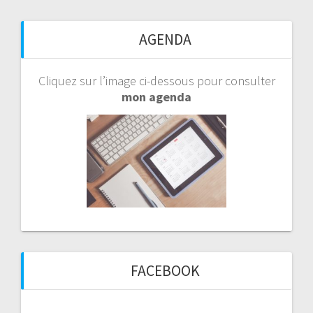
AGENDA
Cliquez sur l’image ci-dessous pour consulter
mon agenda
FACEBOOK