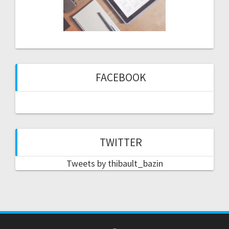
FACEBOOK
TWITTER
Tweets by thibault_bazin