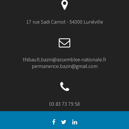
17 rue Sadi Carnot - 54300 Lunéville
thibault.bazin@assemblee-nationale.fr
permanence.bazin@gmail.com
03 83 73 79 58