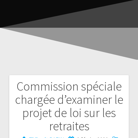
Commission spéciale
chargée d’examiner le
projet de loi sur les
retraites