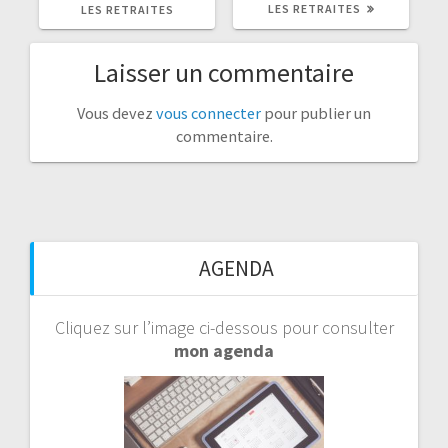
LES RETRAITES
LES RETRAITES
Laisser un commentaire
Vous devez
vous connecter
pour publier un
commentaire.
AGENDA
Cliquez sur l’image ci-dessous pour consulter
mon agenda