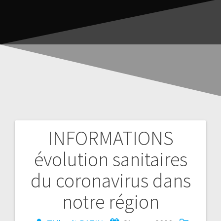
INFORMATIONS
évolution sanitaires
du coronavirus dans
notre région