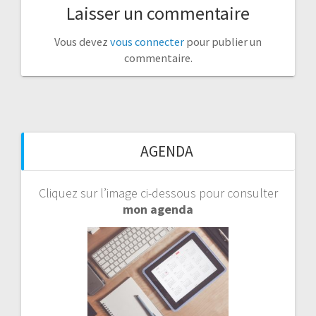
Laisser un commentaire
Vous devez
vous connecter
pour publier un
commentaire.
AGENDA
Cliquez sur l’image ci-dessous pour consulter
mon agenda