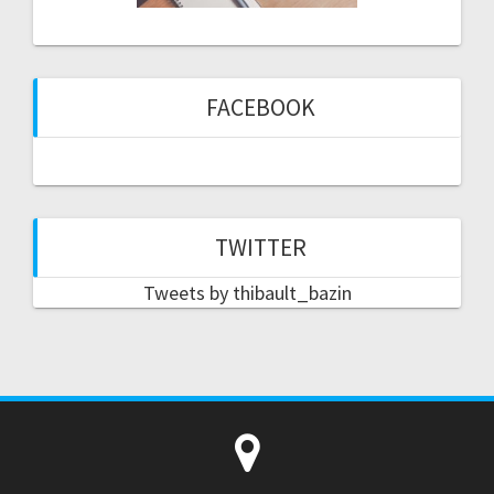
FACEBOOK
TWITTER
Tweets by thibault_bazin