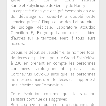
Santé et Polyclinique de Gentilly de Nancy
La capacité d’analyse des prélèvements en vue
du dépistage du covid-19 a doublé cette
semaine grâce à l’implication des Laboratoires
de Biologie Médicale, Laboratoire Atoutbio
Gremillon E, Biogroup Laboratoires et bien
d’autres sur le territoire. Merci à tous leurs
acteurs.
Depuis le début de l’épidémie, le nombre total
de décès de patients pour le Grand Est s’élève
à 230 en prenant en compte les personnes
confirmées virologiquement positives au
Coronavirus Covid-19 ainsi que les personnes
non testées mais dont le décès est rapporté à
une infection par Coronavirus.
Cette évolution confirme que la situation
sanitaire continue de s’aggraver.
Bon courage à tous nos professionnels de